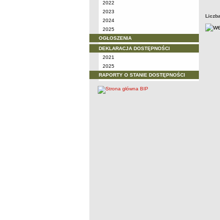
2022
2023
Liczb
2024
2025
OGŁOSZENIA
DEKLARACJA DOSTĘPNOŚCI
2021
2025
RAPORTY O STANIE DOSTĘPNOŚCI