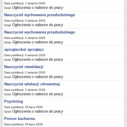
Data publikacji: 7 sierpnia 2026
Ogłoszenia o naborze do pracy
Dział:
Nauczyciel wychowania przedszkolnego
Data publikacji: 4 sierpnia 2026
Ogłoszenia o naborze do pracy
Dział:
Nauczyciel wychowania przedszkolnego
Data publikacji: 4 sierpnia 2026
Ogłoszenia o naborze do pracy
Dział:
sprzątaczka/ sprzątacz
Data publikacji: 3 sierpnia 2026
Ogłoszenia o naborze do pracy
Dział:
Nauczyciel rewalidacji
Data publikacji: 2 sierpnia 2026
Ogłoszenia o naborze do pracy
Dział:
Nauczyciel edukacji zdrowotnej
Data publikacji: 2 sierpnia 2026
Ogłoszenia o naborze do pracy
Dział:
Psycholog
Data publikacji: 29 lipca 2026
Ogłoszenia o naborze do pracy
Dział:
Pomoc kuchenna
Data publikacji: 29 lipca 2026