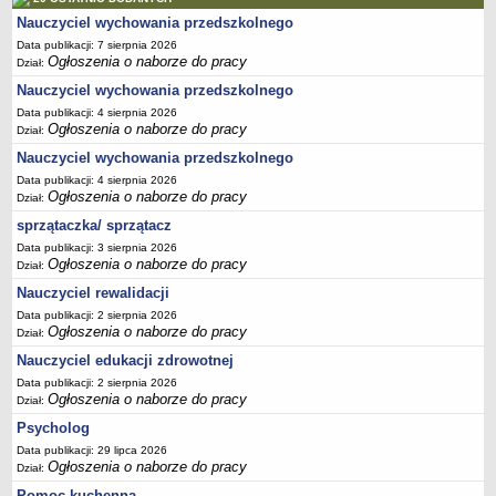
Nauczyciel wychowania przedszkolnego
Data publikacji: 7 sierpnia 2026
Ogłoszenia o naborze do pracy
Dział:
Nauczyciel wychowania przedszkolnego
Data publikacji: 4 sierpnia 2026
Ogłoszenia o naborze do pracy
Dział:
Nauczyciel wychowania przedszkolnego
Data publikacji: 4 sierpnia 2026
Ogłoszenia o naborze do pracy
Dział:
sprzątaczka/ sprzątacz
Data publikacji: 3 sierpnia 2026
Ogłoszenia o naborze do pracy
Dział:
Nauczyciel rewalidacji
Data publikacji: 2 sierpnia 2026
Ogłoszenia o naborze do pracy
Dział:
Nauczyciel edukacji zdrowotnej
Data publikacji: 2 sierpnia 2026
Ogłoszenia o naborze do pracy
Dział:
Psycholog
Data publikacji: 29 lipca 2026
Ogłoszenia o naborze do pracy
Dział:
Pomoc kuchenna