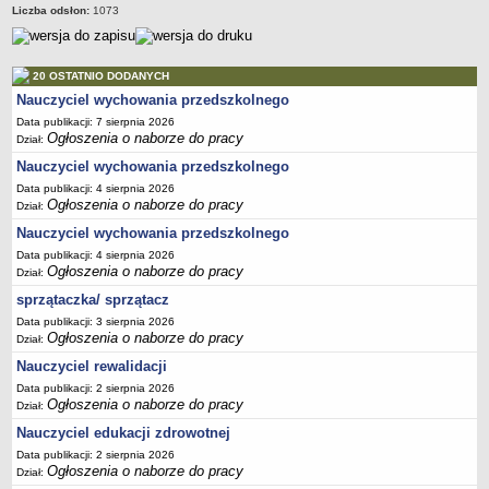
Liczba odsłon:
1073
20 OSTATNIO DODANYCH
Nauczyciel wychowania przedszkolnego
Data publikacji: 7 sierpnia 2026
Ogłoszenia o naborze do pracy
Dział:
Nauczyciel wychowania przedszkolnego
Data publikacji: 4 sierpnia 2026
Ogłoszenia o naborze do pracy
Dział:
Nauczyciel wychowania przedszkolnego
Data publikacji: 4 sierpnia 2026
Ogłoszenia o naborze do pracy
Dział:
sprzątaczka/ sprzątacz
Data publikacji: 3 sierpnia 2026
Ogłoszenia o naborze do pracy
Dział:
Nauczyciel rewalidacji
Data publikacji: 2 sierpnia 2026
Ogłoszenia o naborze do pracy
Dział:
Nauczyciel edukacji zdrowotnej
Data publikacji: 2 sierpnia 2026
Ogłoszenia o naborze do pracy
Dział: