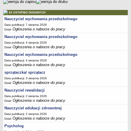
20 OSTATNIO DODANYCH
Nauczyciel wychowania przedszkolnego
Data publikacji: 7 sierpnia 2026
Ogłoszenia o naborze do pracy
Dział:
Nauczyciel wychowania przedszkolnego
Data publikacji: 4 sierpnia 2026
Ogłoszenia o naborze do pracy
Dział:
Nauczyciel wychowania przedszkolnego
Data publikacji: 4 sierpnia 2026
Ogłoszenia o naborze do pracy
Dział:
sprzątaczka/ sprzątacz
Data publikacji: 3 sierpnia 2026
Ogłoszenia o naborze do pracy
Dział:
Nauczyciel rewalidacji
Data publikacji: 2 sierpnia 2026
Ogłoszenia o naborze do pracy
Dział:
Nauczyciel edukacji zdrowotnej
Data publikacji: 2 sierpnia 2026
Ogłoszenia o naborze do pracy
Dział:
Psycholog