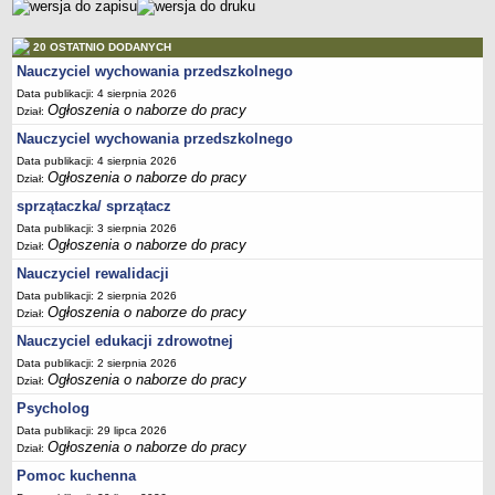
20 OSTATNIO DODANYCH
Nauczyciel wychowania przedszkolnego
Data publikacji: 4 sierpnia 2026
Ogłoszenia o naborze do pracy
Dział:
Nauczyciel wychowania przedszkolnego
Data publikacji: 4 sierpnia 2026
Ogłoszenia o naborze do pracy
Dział:
sprzątaczka/ sprzątacz
Data publikacji: 3 sierpnia 2026
Ogłoszenia o naborze do pracy
Dział:
Nauczyciel rewalidacji
Data publikacji: 2 sierpnia 2026
Ogłoszenia o naborze do pracy
Dział:
Nauczyciel edukacji zdrowotnej
Data publikacji: 2 sierpnia 2026
Ogłoszenia o naborze do pracy
Dział:
Psycholog
Data publikacji: 29 lipca 2026
Ogłoszenia o naborze do pracy
Dział:
Pomoc kuchenna