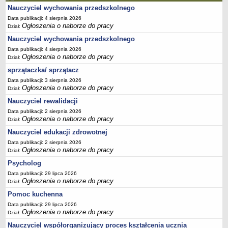
Nauczyciel wychowania przedszkolnego
Data publikacji: 4 sierpnia 2026
Ogłoszenia o naborze do pracy
Dział:
Nauczyciel wychowania przedszkolnego
Data publikacji: 4 sierpnia 2026
Ogłoszenia o naborze do pracy
Dział:
sprzątaczka/ sprzątacz
Data publikacji: 3 sierpnia 2026
Ogłoszenia o naborze do pracy
Dział:
Nauczyciel rewalidacji
Data publikacji: 2 sierpnia 2026
Ogłoszenia o naborze do pracy
Dział:
Nauczyciel edukacji zdrowotnej
Data publikacji: 2 sierpnia 2026
Ogłoszenia o naborze do pracy
Dział:
Psycholog
Data publikacji: 29 lipca 2026
Ogłoszenia o naborze do pracy
Dział:
Pomoc kuchenna
Data publikacji: 29 lipca 2026
Ogłoszenia o naborze do pracy
Dział:
Nauczyciel współorganizujący proces kształcenia ucznia