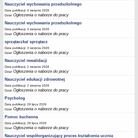
Nauczyciel wychowania przedszkolnego
Data publikacji: 4 sierpnia 2026
Ogłoszenia o naborze do pracy
Dział:
Nauczyciel wychowania przedszkolnego
Data publikacji: 4 sierpnia 2026
Ogłoszenia o naborze do pracy
Dział:
sprzątaczka/ sprzątacz
Data publikacji: 3 sierpnia 2026
Ogłoszenia o naborze do pracy
Dział:
Nauczyciel rewalidacji
Data publikacji: 2 sierpnia 2026
Ogłoszenia o naborze do pracy
Dział:
Nauczyciel edukacji zdrowotnej
Data publikacji: 2 sierpnia 2026
Ogłoszenia o naborze do pracy
Dział:
Psycholog
Data publikacji: 29 lipca 2026
Ogłoszenia o naborze do pracy
Dział:
Pomoc kuchenna
Data publikacji: 29 lipca 2026
Ogłoszenia o naborze do pracy
Dział:
Nauczyciel współorganizujący proces kształcenia ucznia